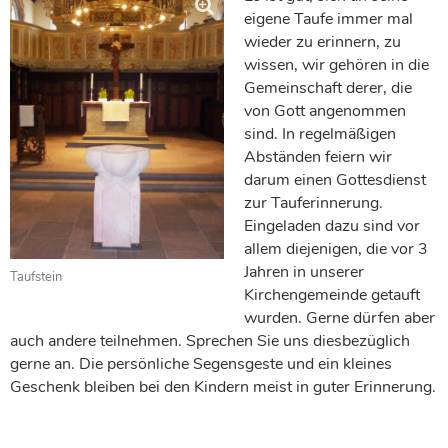
eigene Taufe immer mal
wieder zu erinnern, zu
wissen, wir gehören in die
Gemeinschaft derer, die
von Gott angenommen
sind. In regelmäßigen
Abständen feiern wir
darum einen Gottesdienst
zur Tauferinnerung.
Eingeladen dazu sind vor
allem diejenigen, die vor 3
Jahren in unserer
Taufstein
Kirchengemeinde getauft
wurden. Gerne dürfen aber
auch andere teilnehmen. Sprechen Sie uns diesbezüglich
gerne an. Die persönliche Segensgeste und ein kleines
Geschenk bleiben bei den Kindern meist in guter Erinnerung.