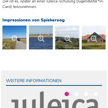
Ziel ist es, später an einer Juleica-Schulung (Jugendleiter*in-
Card) teilzunehmen.
Impressionen von Spiekeroog
WEITERE INFORMATIONEN