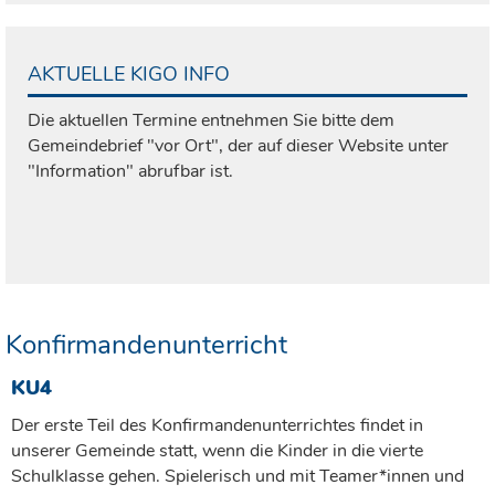
AKTUELLE KIGO INFO
Die aktuellen Termine entnehmen Sie bitte dem
Gemeindebrief "vor Ort", der auf dieser Website unter
"Information" abrufbar ist.
Konfirmandenunterricht
KU4
Der erste Teil des Konfirmandenunterrichtes findet in
unserer Gemeinde statt, wenn die Kinder in die vierte
Schulklasse gehen. Spielerisch und mit Teamer*innen und