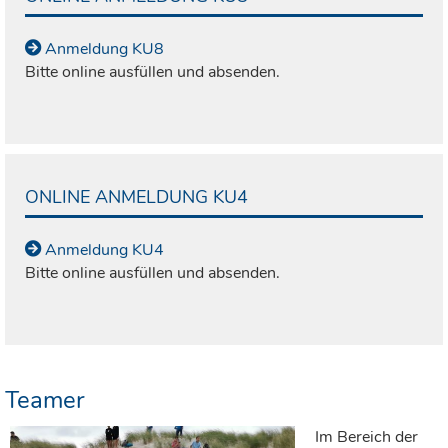
Anmeldung KU8
Bitte online ausfüllen und absenden.
ONLINE ANMELDUNG KU4
Anmeldung KU4
Bitte online ausfüllen und absenden.
Teamer
Im Bereich der