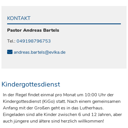
KONTAKT
Pastor
Andreas
Bartels
Tel.:
049198796753
andreas.bartels@evlka.de
Kindergottesdienst
In der Regel findet einmal pro Monat um 10:00 Uhr der
Kindergottesdienst (KiGo) statt. Nach einem gemeinsamen
Anfang mit der Großen geht es in das Lutherhaus.
Eingeladen sind alle Kinder zwischen 6 und 12 Jahren, aber
auch jüngere und ältere sind herzlich willkommen!