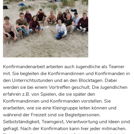
Konfirmandenarbeit arbeiten auch Jugendliche als Teamer
mit. Sie begleiten die Konfirmandinnen und Konfirmanden in
den Unterrichtsstunden und an den Blocktagen. Dabei
werden sie bei einem Vortreffen geschult. Die Jugendlichen
erfahren z.B. von Spielen, die sie später den
Konfirmandinnen und Konfirmanden vorstellen. Sie
erarbeiten, wie sie eine Kleingruppe leiten können und
während der Freizeit sind sie Begleitpersonen.
Selbstständigkeit, Teamgeist, Verantwortung und Ideen sind
gefragt. Nach der Konfirmation kann hier jeder mitmachen.