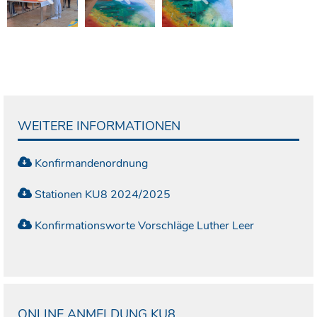
WEITERE INFORMATIONEN
Konfirmandenordnung
Stationen KU8 2024/2025
Konfirmationsworte Vorschläge Luther Leer
ONLINE ANMELDUNG KU8