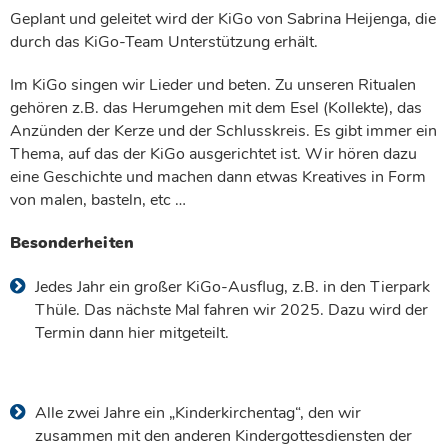
Geplant und geleitet wird der KiGo von Sabrina Heijenga, die
durch das KiGo-Team Unterstützung erhält.
Im KiGo singen wir Lieder und beten. Zu unseren Ritualen
gehören z.B. das Herumgehen mit dem Esel (Kollekte), das
Anzünden der Kerze und der Schlusskreis. Es gibt immer ein
Thema, auf das der KiGo ausgerichtet ist. Wir hören dazu
eine Geschichte und machen dann etwas Kreatives in Form
von malen, basteln, etc …
Besonderheiten
Jedes Jahr ein großer KiGo-Ausflug, z.B. in den Tierpark
Thüle. Das nächste Mal fahren wir 2025. Dazu wird der
Termin dann hier mitgeteilt.
Alle zwei Jahre ein „Kinderkirchentag“, den wir
zusammen mit den anderen Kindergottesdiensten der