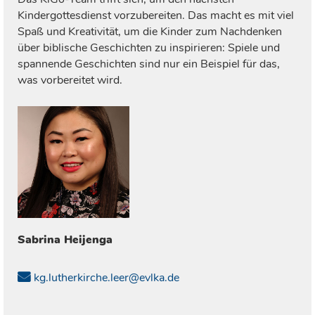
Kindergottesdienst vorzubereiten. Das macht es mit viel
Spaß und Kreativität, um die Kinder zum Nachdenken
über biblische Geschichten zu inspirieren: Spiele und
spannende Geschichten sind nur ein Beispiel für das,
was vorbereitet wird.
Sabrina
Heijenga
kg.lutherkirche.leer@evlka.de