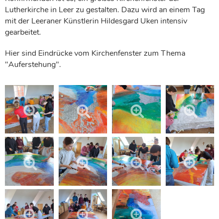
Lutherkirche in Leer zu gestalten. Dazu wird an einem Tag
mit der Leeraner Künstlerin Hildesgard Uken intensiv
gearbeitet.
Hier sind Eindrücke vom Kirchenfenster zum Thema
"Auferstehung".