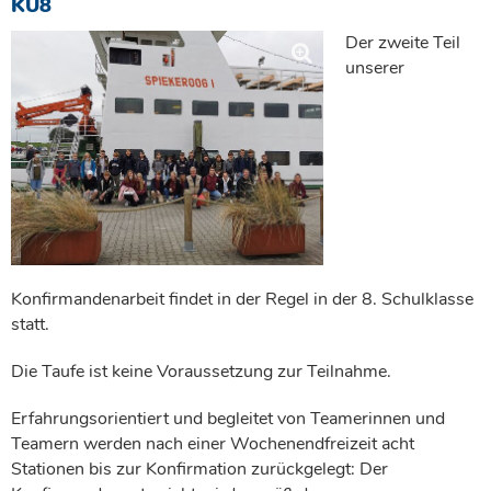
KU8
Der zweite Teil
unserer
Konfirmandenarbeit findet in der Regel in der 8. Schulklasse
statt.
Die Taufe ist keine Voraussetzung zur Teilnahme.
Erfahrungsorientiert und begleitet von Teamerinnen und
Teamern werden nach einer Wochenendfreizeit acht
Stationen bis zur Konfirmation zurückgelegt: Der